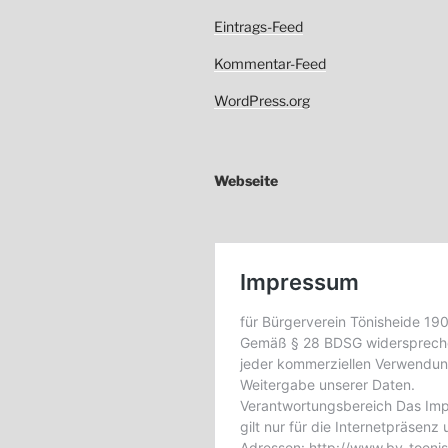
Eintrags-Feed
Kommentar-Feed
WordPress.org
Webseite