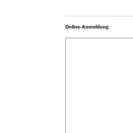
Online-Anmeldung