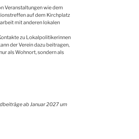
 von Veranstaltungen wie dem
tionstreffen auf dem Kirchplatz
arbeit mit anderen lokalen
Kontakte zu Lokalpolitikerinnen
ann der Verein dazu beitragen,
 nur als Wohnort, sondern als
dbeiträge ab Januar 2027 um