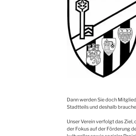
Dann werden Sie doch Mitglied 
Stadtteils und deshalb brauche
Unser Verein verfolgt das Ziel,
der Fokus auf der Förderung de