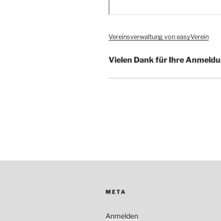
Vereinsverwaltung von easyVerein
Vielen Dank für Ihre Anmeldu
META
Anmelden