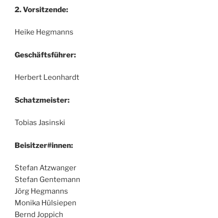
2. Vorsitzende:
Heike Hegmanns
Geschäftsführer:
Herbert Leonhardt
Schatzmeister:
Tobias Jasinski
Beisitzer#innen:
Stefan Atzwanger
Stefan Gentemann
Jörg Hegmanns
Monika Hülsiepen
Bernd Joppich