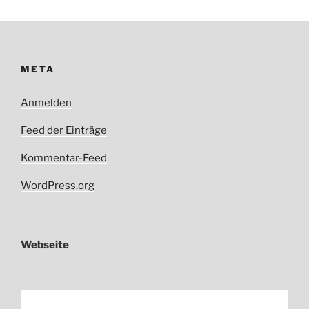
META
Anmelden
Feed der Einträge
Kommentar-Feed
WordPress.org
Webseite