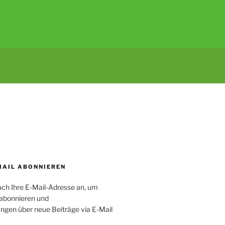
MAIL ABONNIEREN
ach Ihre E-Mail-Adresse an, um
 abonnieren und
ngen über neue Beiträge via E-Mail