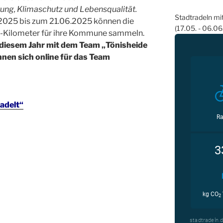
ung, Klimaschutz und Lebensqualität.
Stadtradeln mi
.2025 bis zum 21.06.2025 können die
(17.05. - 06.0
-Kilometer für ihre Kommune sammeln.
n diesem Jahr mit dem Team „Tönisheide
nnen sich online für das Team
adelt“