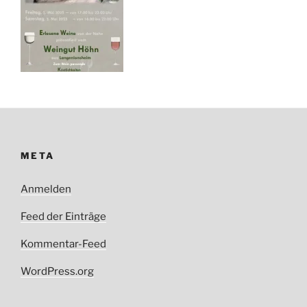
META
Anmelden
Feed der Einträge
Kommentar-Feed
WordPress.org