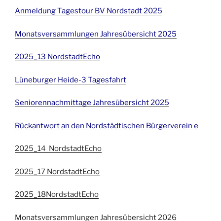
Anmeldung Tagestour BV Nordstadt 2025
Monatsversammlungen Jahresübersicht 2025
2025_13 NordstadtEcho
Lüneburger Heide-3 Tagesfahrt
Seniorennachmittage Jahresübersicht 2025
Rückantwort an den Nordstädtischen Bürgerverein e
2025_14 NordstadtEcho
2025_17 NordstadtEcho
2025_18NordstadtEcho
Monatsversammlungen Jahresübersicht 2026