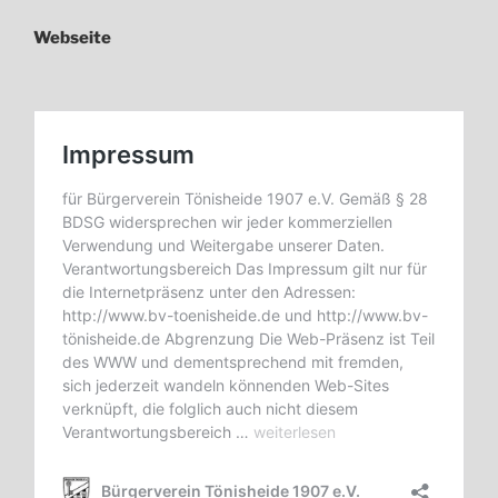
Webseite