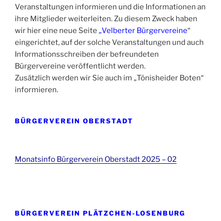
Veranstaltungen informieren und die Informationen an
ihre Mitglieder weiterleiten. Zu diesem Zweck haben
wir hier eine neue Seite
„Velberter Bürgervereine
“
eingerichtet, auf der solche Veranstaltungen und auch
Informationsschreiben der befreundeten
Bürgervereine veröffentlicht werden.
Zusätzlich werden wir Sie auch im „Tönisheider Boten“
informieren.
BÜRGERVEREIN OBERSTADT
Monatsinfo Bürgerverein Oberstadt 2025 – 02
BÜRGERVEREIN PLÄTZCHEN-LOSENBURG