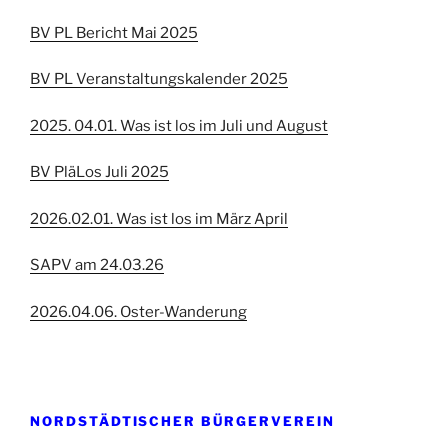
BV PL Bericht Mai 2025
BV PL Veranstaltungskalender 2025
2025. 04.01. Was ist los im Juli und August
BV PläLos Juli 2025
2026.02.01. Was ist los im März April
SAPV am 24.03.26
2026.04.06. Oster-Wanderung
NORDSTÄDTISCHER BÜRGERVEREIN