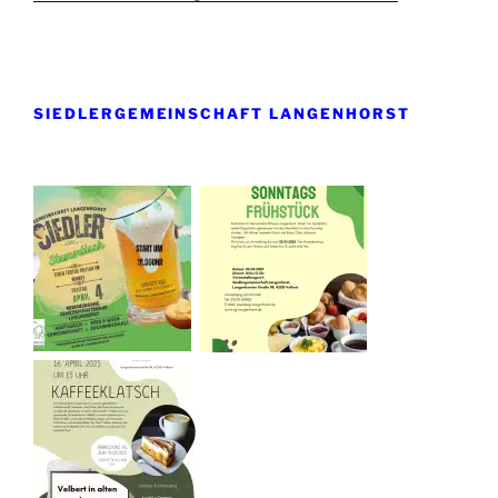
SIEDLERGEMEINSCHAFT LANGENHORST