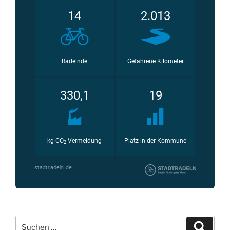
Suchen
Suche