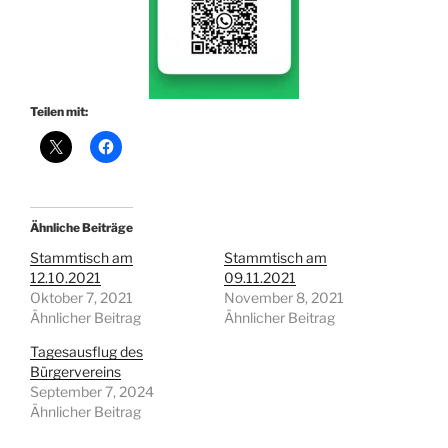
Teilen mit:
Ähnliche Beiträge
Stammtisch am
Stammtisch am
12.10.2021
09.11.2021
Oktober 7, 2021
November 8, 2021
Ähnlicher Beitrag
Ähnlicher Beitrag
Tagesausflug des
Bürgervereins
September 7, 2024
Ähnlicher Beitrag