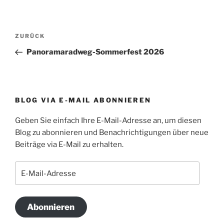
Beitragsnavigation
Vorheriger
ZURÜCK
Beitrag
Panoramaradweg-Sommerfest 2026
BLOG VIA E-MAIL ABONNIEREN
Geben Sie einfach Ihre E-Mail-Adresse an, um diesen
Blog zu abonnieren und Benachrichtigungen über neue
Beiträge via E-Mail zu erhalten.
E-
Mail-
Adresse
Abonnieren