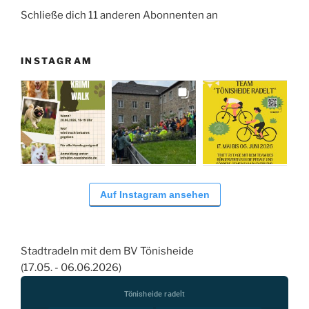
Schließe dich 11 anderen Abonnenten an
INSTAGRAM
Auf Instagram ansehen
Stadtradeln mit dem BV Tönisheide
(17.05. - 06.06.2026)