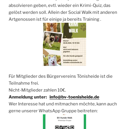
absolvieren geben, evtl. wieder ein Krimi-Quiz, das
gelöst werden soll. Allein der Social Walk mit anderen
Artgenossen ist für einige ja bereits Training .
Für Mitglieder des Bürgervereins Tönisheide ist die
Teilnahme frei.
Nicht-Mitglieder zahlen 10€.
Anmeldung unter:
info@bv-toenisheide.de
Wer Interesse hat und mitmachen möchte, kann auch
gerne unserer WhatsApp Gruppe beitreten: