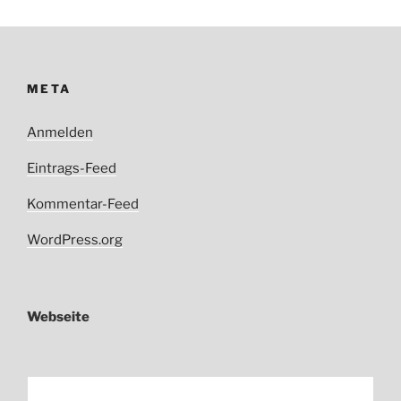
META
Anmelden
Eintrags-Feed
Kommentar-Feed
WordPress.org
Webseite