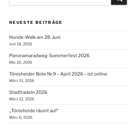
nach:
NEUESTE BEITRÄGE
Hunde-Walk am 28. Juni
Juni 18, 2026
Panoramaradweg-Sommerfest 2026
Mai 26, 2026
Tönisheider Bote Nr.9 – April 2026 – ist online
März 31, 2026
Stadtradeln 2026
März 22, 2026
„Tönisheide räumt auf“
März 6, 2026