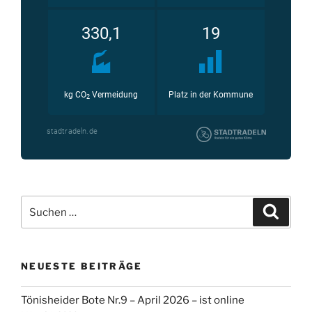
Suche
Suche
nach:
NEUESTE BEITRÄGE
Tönisheider Bote Nr.9 – April 2026 – ist online