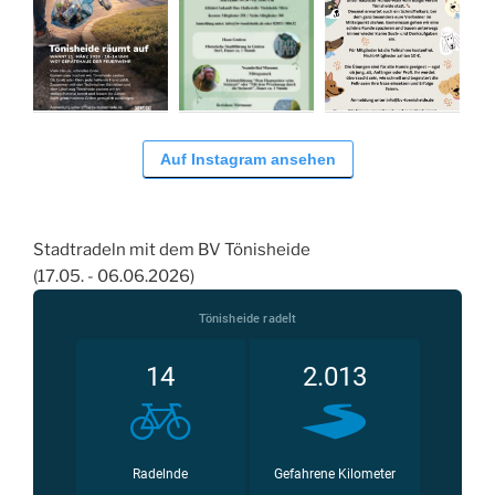
Auf Instagram ansehen
Stadtradeln mit dem BV Tönisheide
(17.05. - 06.06.2026)