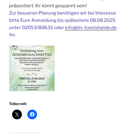
präsentiert. Ihr könnt gespannt sein!
Zur besseren Planung benötigen wir bei Interesse
bitte Eure Anmeldung bis spätestens 08.08.2025
unter 02053/80632 oder
info@bv-toenisheide.de
.
fm
Teilen mit: