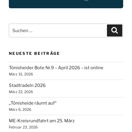
Suche
Suche
nach:
NEUESTE BEITRÄGE
Tönisheider Bote Nr.9 – April 2026 – ist online
März 31, 2026
Stadtradeln 2026
März 22, 2026
„Tönisheide räumt auf“
März 6, 2026
ME-Kreisrundfahrt am 25. März
Februar 23, 2026