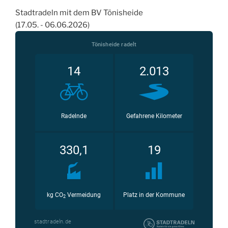
Stadtradeln mit dem BV Tönisheide
(17.05. - 06.06.2026)