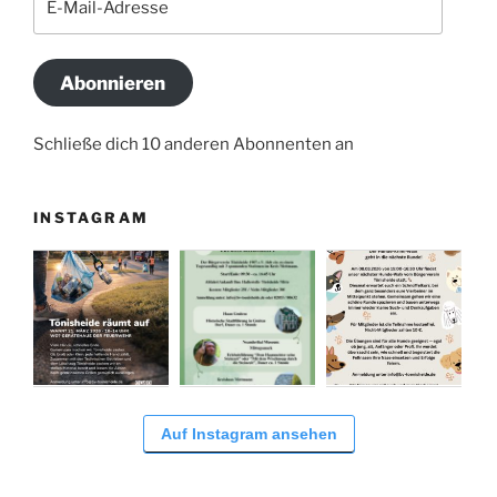
Mail-
Adresse
Abonnieren
Schließe dich 10 anderen Abonnenten an
INSTAGRAM
Auf Instagram ansehen