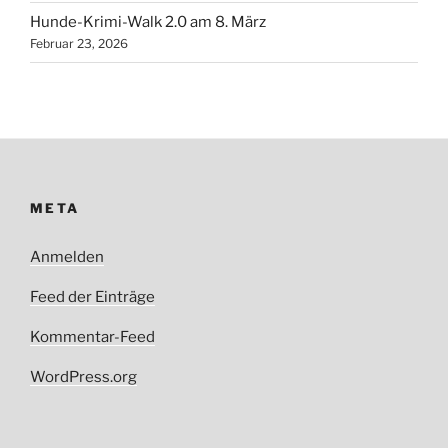
Hunde-Krimi-Walk 2.0 am 8. März
Februar 23, 2026
META
Anmelden
Feed der Einträge
Kommentar-Feed
WordPress.org