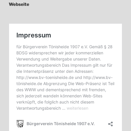
Webseite